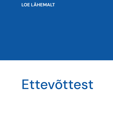
LOE LÄHEMALT
Ettevõttest