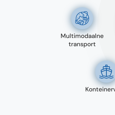
Multimodaalne
transport
Konteiner